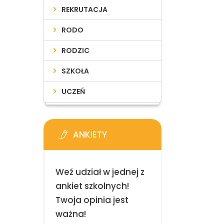
REKRUTACJA
RODO
RODZIC
SZKOŁA
UCZEŃ
ANKIETY
Weź udział w jednej z
ankiet szkolnych!
Twoja opinia jest
ważna!