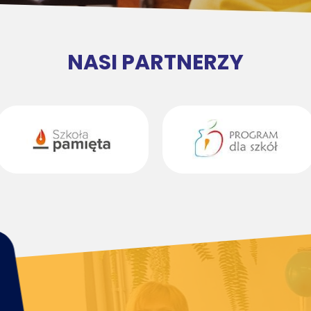
NASI PARTNERZY