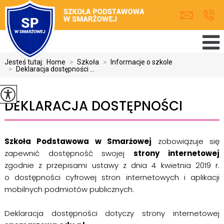
Jesteś tutaj:
Home
>
Szkoła
>
Informacje o szkole
>
Deklaracja dostępności ...
DEKLARACJA DOSTĘPNOŚCI
Szkoła Podstawowa w Smarżowej
zobowiązuje się
zapewnić dostępność swojej
strony internetowej
zgodnie z przepisami ustawy z dnia 4 kwietnia 2019 r.
o dostępności cyfrowej stron internetowych i aplikacji
mobilnych podmiotów publicznych.
Deklaracja dostępności dotyczy strony internetowej