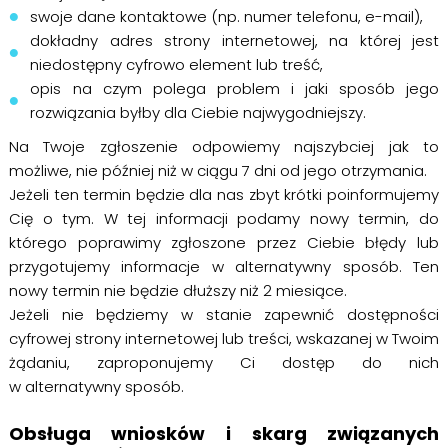
swoje dane kontaktowe (np. numer telefonu, e-mail),
dokładny adres strony internetowej, na której jest
niedostępny cyfrowo element lub treść,
opis na czym polega problem i jaki sposób jego
rozwiązania byłby dla Ciebie najwygodniejszy.
Na Twoje zgłoszenie odpowiemy najszybciej jak to
możliwe, nie później niż w ciągu 7 dni od jego otrzymania.
Jeżeli ten termin będzie dla nas zbyt krótki poinformujemy
Cię o tym. W tej informacji podamy nowy termin, do
którego poprawimy zgłoszone przez Ciebie błędy lub
przygotujemy informacje w alternatywny sposób. Ten
nowy termin nie będzie dłuższy niż 2 miesiące.
Jeżeli nie będziemy w stanie zapewnić dostępności
cyfrowej strony internetowej lub treści, wskazanej w Twoim
żądaniu, zaproponujemy Ci dostęp do nich
w alternatywny sposób.
Obsługa wniosków i skarg związanych