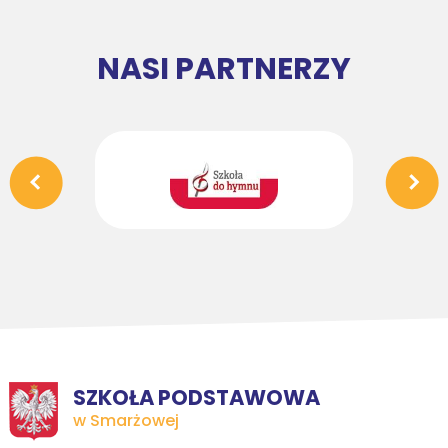
NASI PARTNERZY
SZKOŁA PODSTAWOWA
w Smarżowej