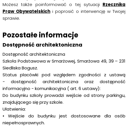
Możesz także poinformować o tej sytuacji
Rzecznika
Praw Obywatelskich
i poprosić o interwencję w Twojej
sprawie.
Pozostałe informacje
Dostępność architektoniczna
Dostępność architektoniczna
Szkoła Podstawowa w Smarżowej, Smarżowa 49, 39 – 231
Siedliska Bogusz.
Status placówki pod względem zgodności z ustawą
- dostępność architektoniczna oraz dostępność
informacyjno - komunikacyjna ( art. 6 ustawy):
Do budynku szkoły prowadzi wejście od strony parkingu,
znajdującego się przy szkole.
Ułatwienia:
• Wejście do budynku jest dostosowane dla osób
niepełnosprawnych.