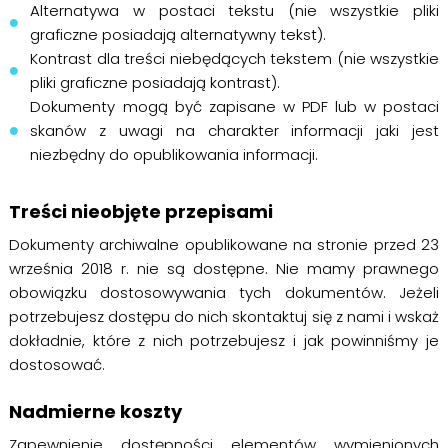
Alternatywa w postaci tekstu (nie wszystkie pliki
graficzne posiadają alternatywny tekst).
Kontrast dla treści niebędących tekstem (nie wszystkie
pliki graficzne posiadają kontrast).
Dokumenty mogą być zapisane w PDF lub w postaci
skanów z uwagi na charakter informacji jaki jest
niezbędny do opublikowania informacji.
Treści nieobjęte przepisami
Dokumenty archiwalne opublikowane na stronie przed 23
września 2018 r. nie są dostępne. Nie mamy prawnego
obowiązku dostosowywania tych dokumentów. Jeżeli
potrzebujesz dostępu do nich skontaktuj się z nami i wskaż
dokładnie, które z nich potrzebujesz i jak powinniśmy je
dostosować.
Nadmierne koszty
Zapewnienie dostępności elementów wymienionych