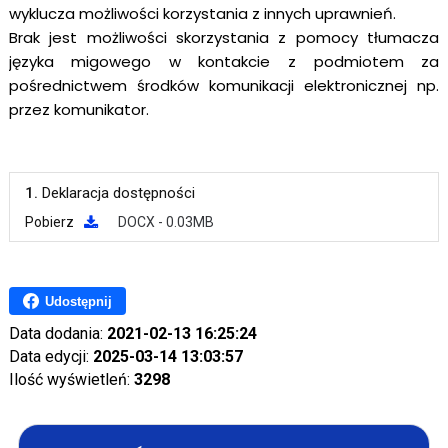
wyklucza możliwości korzystania z innych uprawnień.
Brak jest możliwości skorzystania z pomocy tłumacza
języka migowego w kontakcie z podmiotem za
pośrednictwem środków komunikacji elektronicznej np.
przez komunikator.
1.
Deklaracja dostępności
Pobierz
DOCX - 0.03MB
Udostępnij
Data dodania:
2021-02-13 16:25:24
Data edycji:
2025-03-14 13:03:57
Ilość wyświetleń:
3298