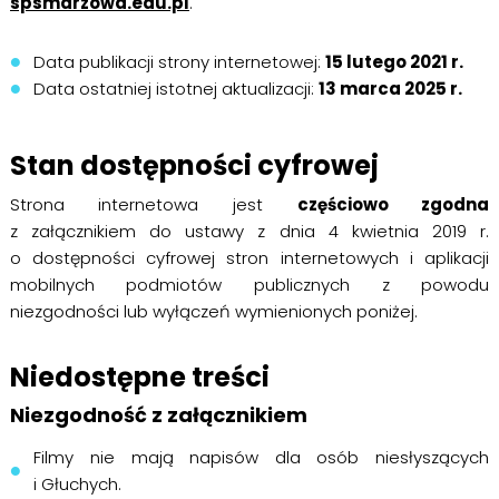
spsmarzowa.edu.pl
.
Data publikacji strony internetowej:
15 lutego 2021 r.
Data ostatniej istotnej aktualizacji:
13 marca 2025 r.
Stan dostępności cyfrowej
Strona internetowa jest
częściowo zgodna
z załącznikiem do ustawy z dnia 4 kwietnia 2019 r.
o dostępności cyfrowej stron internetowych i aplikacji
mobilnych podmiotów publicznych z powodu
niezgodności lub wyłączeń wymienionych poniżej.
Niedostępne treści
Niezgodność z załącznikiem
Filmy nie mają napisów dla osób niesłyszących
i Głuchych.