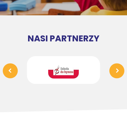
NASI PARTNERZY