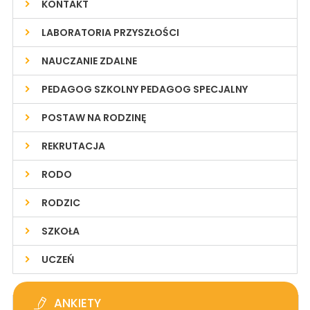
KONTAKT
LABORATORIA PRZYSZŁOŚCI
NAUCZANIE ZDALNE
PEDAGOG SZKOLNY PEDAGOG SPECJALNY
POSTAW NA RODZINĘ
REKRUTACJA
RODO
RODZIC
SZKOŁA
UCZEŃ
ANKIETY