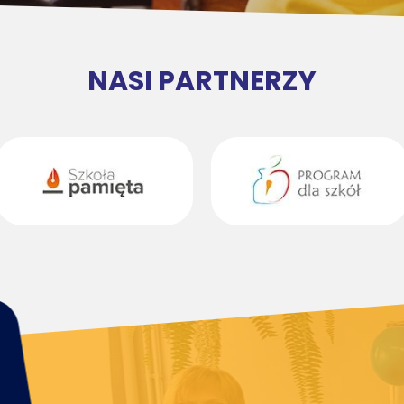
NASI PARTNERZY