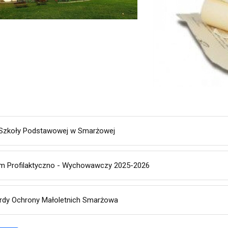
 Szkoły Podstawowej w Smarżowej
m Profilaktyczno - Wychowawczy 2025-2026
rdy Ochrony Małoletnich Smarżowa