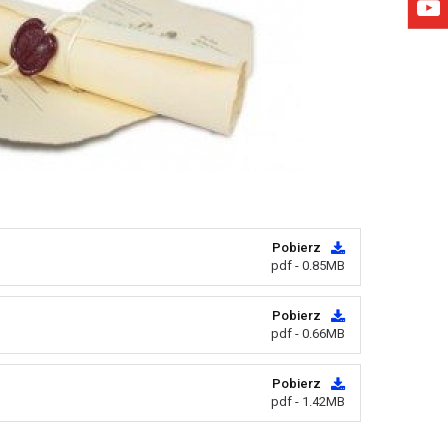
Pobierz
pdf - 0.85MB
Pobierz
pdf - 0.66MB
Pobierz
pdf - 1.42MB