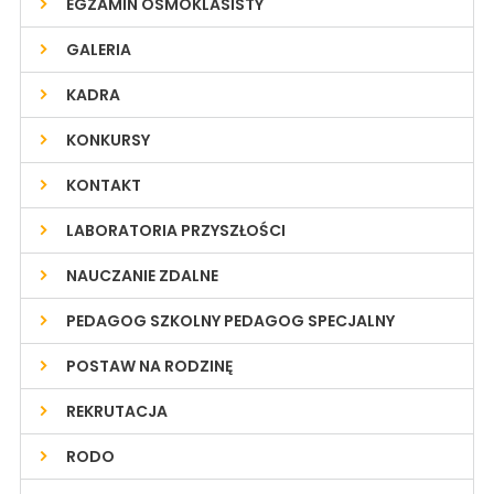
EGZAMIN ÓSMOKLASISTY
GALERIA
KADRA
KONKURSY
KONTAKT
LABORATORIA PRZYSZŁOŚCI
NAUCZANIE ZDALNE
PEDAGOG SZKOLNY PEDAGOG SPECJALNY
POSTAW NA RODZINĘ
REKRUTACJA
RODO