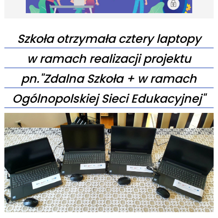
Szkoła otrzymała cztery laptopy
w ramach realizacji projektu
pn."Zdalna Szkoła + w ramach
Ogólnopolskiej Sieci Edukacyjnej"