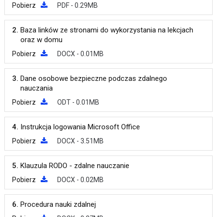
Pobierz
PDF - 0.29MB
2.
Baza linków ze stronami do wykorzystania na lekcjach
oraz w domu
Pobierz
DOCX - 0.01MB
3.
Dane osobowe bezpieczne podczas zdalnego
nauczania
Pobierz
ODT - 0.01MB
4.
Instrukcja logowania Microsoft Office
Pobierz
DOCX - 3.51MB
5.
Klauzula RODO - zdalne nauczanie
Pobierz
DOCX - 0.02MB
6.
Procedura nauki zdalnej