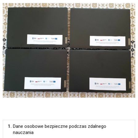
1.
Dane osobowe bezpieczne podczas zdalnego
nauczania