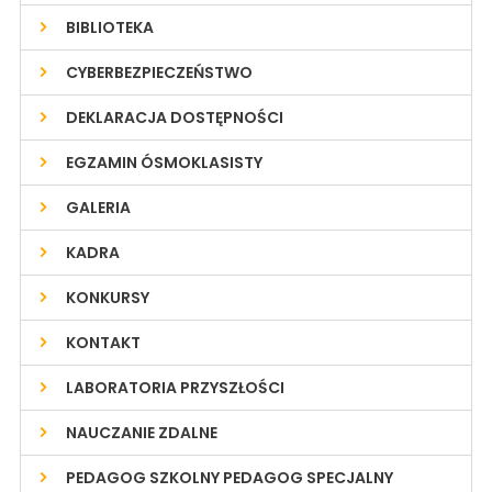
BIBLIOTEKA
CYBERBEZPIECZEŃSTWO
DEKLARACJA DOSTĘPNOŚCI
EGZAMIN ÓSMOKLASISTY
GALERIA
KADRA
KONKURSY
KONTAKT
LABORATORIA PRZYSZŁOŚCI
NAUCZANIE ZDALNE
PEDAGOG SZKOLNY PEDAGOG SPECJALNY