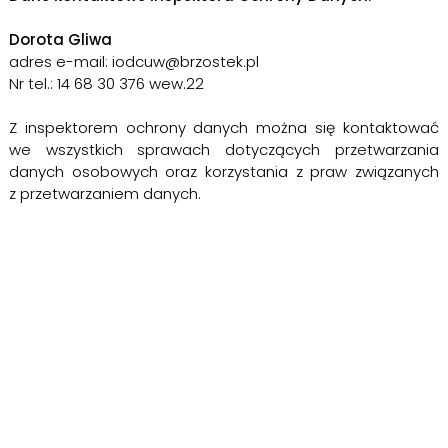
Dorota Gliwa
adres e-mail: iodcuw@brzostek.pl
Nr tel.: 14 68 30 376 wew.22
Z inspektorem ochrony danych można się kontaktować
we wszystkich sprawach dotyczących przetwarzania
danych osobowych oraz korzystania z praw związanych
z przetwarzaniem danych.