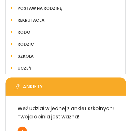
POSTAW NA RODZINĘ
REKRUTACJA
RODO
RODZIC
SZKOŁA
UCZEŃ
ANKIETY
Weź udział w jednej z ankiet szkolnych!
Twoja opinia jest ważna!