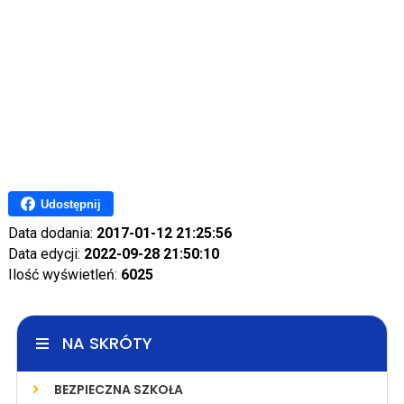
Udostępnij
Data dodania:
2017-01-12 21:25:56
Data edycji:
2022-09-28 21:50:10
Ilość wyświetleń:
6025
NA SKRÓTY
BEZPIECZNA SZKOŁA