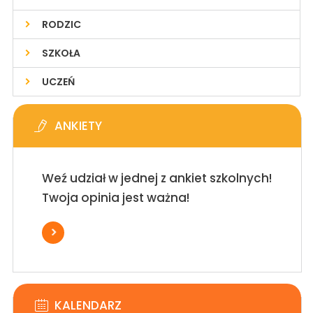
RODZIC
SZKOŁA
UCZEŃ
ANKIETY
Weź udział w jednej z ankiet szkolnych!
Twoja opinia jest ważna!
KALENDARZ