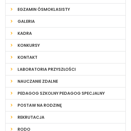
EGZAMIN ÓSMOKLASISTY
GALERIA
KADRA
KONKURSY
KONTAKT
LABORATORIA PRZYSZŁOŚCI
NAUCZANIE ZDALNE
PEDAGOG SZKOLNY PEDAGOG SPECJALNY
POSTAW NA RODZINĘ
REKRUTACJA
RODO