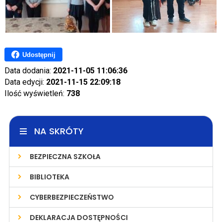
Udostępnij
Data dodania:
2021-11-05 11:06:36
Data edycji:
2021-11-15 22:09:18
Ilość wyświetleń:
738
NA SKRÓTY
BEZPIECZNA SZKOŁA
BIBLIOTEKA
CYBERBEZPIECZEŃSTWO
DEKLARACJA DOSTĘPNOŚCI